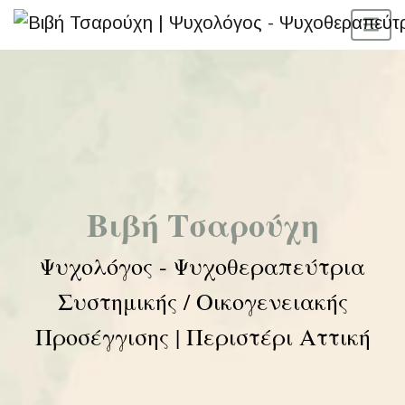
Βιβή Τσαρούχη
Ψυχολόγος - Ψυχοθεραπεύτρια
Συστημικής / Οικογενειακής
Προσέγγισης | Περιστέρι Αττική