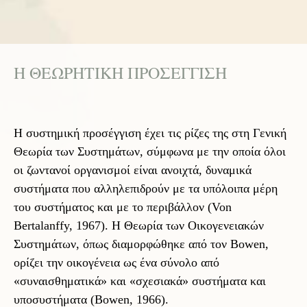
Η ΘΕΩΡΗΤΙΚΗ ΠΡΟΣΕΓΓΙΣΗ
Η συστημική προσέγγιση έχει τις ρίζες της στη Γενική
Θεωρία των Συστημάτων, σύμφωνα με την οποία όλοι
οι ζωντανοί οργανισμοί είναι ανοιχτά, δυναμικά
συστήματα που αλληλεπιδρούν με τα υπόλοιπα μέρη
του συστήματος και με το περιβάλλον (Von
Bertalanffy, 1967). Η Θεωρία των Οικογενειακών
Συστημάτων, όπως διαμορφώθηκε από τον Bowen,
ορίζει την οικογένεια ως ένα σύνολο από
«συναισθηματικά» και «σχεσιακά» συστήματα και
υποσυστήματα (Bowen, 1966).