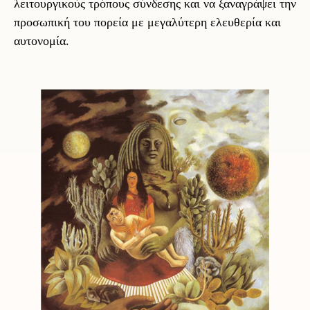
λειτουργικούς τρόπους σύνδεσης και να ξαναγράψει την
προσωπική του πορεία με μεγαλύτερη ελευθερία και
αυτονομία.