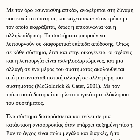
Με τον όρο «συναισθηματικά», αναφέρεται στη δύναμη
που κινεί το σύστημα, και «σχεσιακά» στον τρόπο με
τον οποίο εκφράζεται, όπως η επικοινωνία και η
αλληλεπίδραση. Τα συστήματα μπορούν να
λειτουργούν σε διαφορετικά επίπεδα απόδοσης. Όπως
σε κάθε σύστημα, έτσι και στην οικογένεια, οι σχέσεις
και η λειτουργία είναι αλληλοεξαρτώμενες, και μια
αλλαγή σε ένα μέρος του συστήματος ακολουθείται
από μια αντισταθμιστική αλλαγή σε άλλα μέρη του
συστήματος (McGoldrick & Cater, 2001). Με τον
τρόπο αυτό διατηρείται η λειτουργικότητα ολόκληρου
του συστήματος.
Ένα σύστημα διαταράσσεται και τείνει σε μια
κατάσταση ανισορροπίας όταν υπάρχει αυξημένη πίεση.
Εαν το άγχος είναι πολύ μεγάλο και διαρκές, ή το