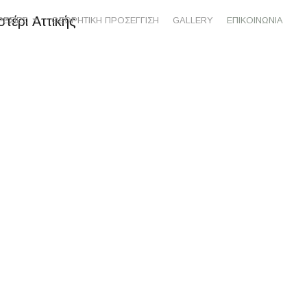
ΡΕΣΙΕΣ
ΘΕΩΡΗΤΙΚΗ ΠΡΟΣΕΓΓΙΣΗ
GALLERY
ΕΠΙΚΟΙΝΩΝΙΑ